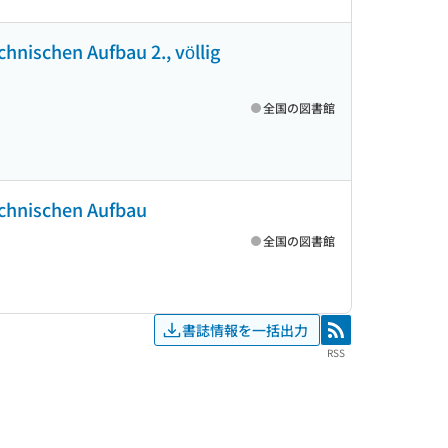
hnischen Aufbau 2., völlig
全国の図書館
echnischen Aufbau
全国の図書館
書誌情報を一括出力
RSS
RSS