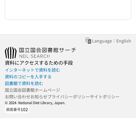
Language：English
資料にアクセスするための手段
インターネットで資料を読む
資料のコピーを入手する
図書館で資料を読む
国立国会図書館ホームページ
お問い合わせ
お知らせ
プライバシーポリシー
サイトポリシー
© 2024- National Diet Library, Japan.
102
画面番号