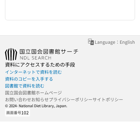
Language：English
資料にアクセスするための手段
インターネットで資料を読む
資料のコピーを入手する
図書館で資料を読む
国立国会図書館ホームページ
お問い合わせ
お知らせ
プライバシーポリシー
サイトポリシー
© 2024- National Diet Library, Japan.
102
画面番号