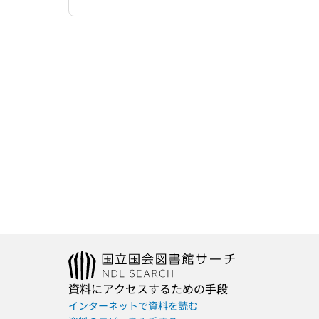
資料にアクセスするための手段
インターネットで資料を読む