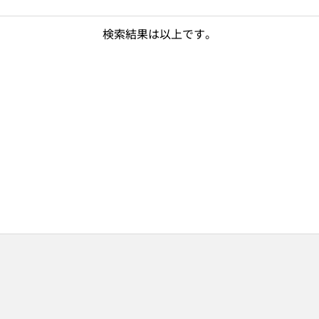
検索結果は以上です。