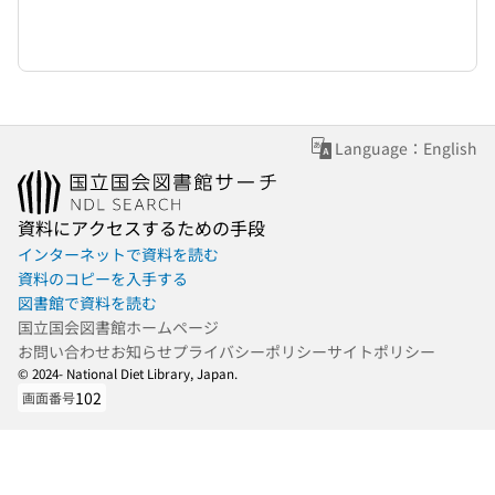
Language：English
資料にアクセスするための手段
インターネットで資料を読む
資料のコピーを入手する
図書館で資料を読む
国立国会図書館ホームページ
お問い合わせ
お知らせ
プライバシーポリシー
サイトポリシー
© 2024- National Diet Library, Japan.
102
画面番号