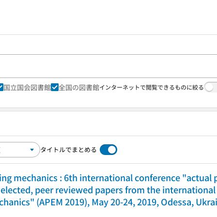
国立国会図書館
全国の図書館
インターネットで閲覧できるものに絞る
タイトルでまとめる
ing mechanics : 6th international conference "actual
selected, peer reviewed papers from the international
hanics" (APEM 2019), May 20-24, 2019, Odessa, Ukrai