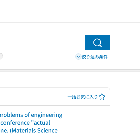
検索
絞り込み条件
一括お気に入り
 problems of engineering
 conference "actual
ne. (Materials Science