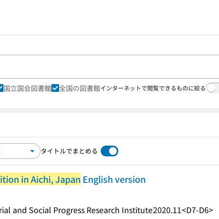
国立国会図書館
全国の図書館
インターネットで閲覧できるものに絞る
タイトルでまとめる
tion in Aichi, Japan
English version
ial and Social Progress Research Institute
2020.11
<D7-D6>