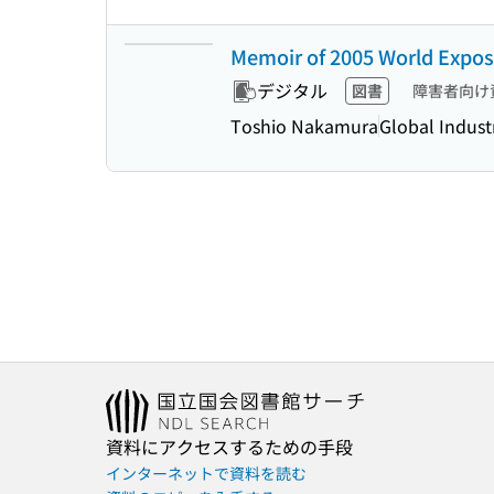
Memoir of 2005 World Exposi
デジタル
図書
障害者向け
Toshio Nakamura
Global Industr
資料にアクセスするための手段
インターネットで資料を読む