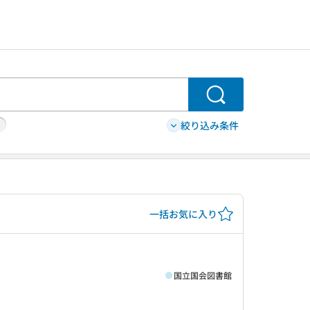
検索
絞り込み条件
一括お気に入り
国立国会図書館