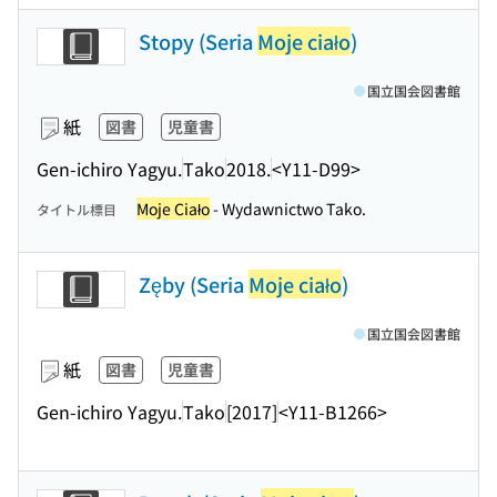
Stopy (Seria
Moje ciało
)
国立国会図書館
紙
図書
児童書
Gen-ichiro Yagyu.
Tako
2018.
<Y11-D99>
Moje Ciało
- Wydawnictwo Tako.
タイトル標目
Zęby (Seria
Moje ciało
)
国立国会図書館
紙
図書
児童書
Gen-ichiro Yagyu.
Tako
[2017]
<Y11-B1266>