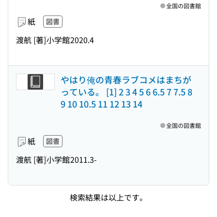
全国の図書館
紙
図書
渡航 [著]
小学館
2020.4
やはり俺の青春ラブコメはまちが
っている。 [1] 2 3 4 5 6 6.5 7 7.5 8
9 10 10.5 11 12 13 14
全国の図書館
紙
図書
渡航 [著]
小学館
2011.3-
検索結果は以上です。