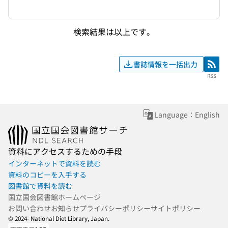
検索結果は以上です。
書誌情報を一括出力
RSS
RSS
Language：English
資料にアクセスするための手段
インターネットで資料を読む
資料のコピーを入手する
図書館で資料を読む
国立国会図書館ホームページ
お問い合わせ
お知らせ
プライバシーポリシー
サイトポリシー
© 2024- National Diet Library, Japan.