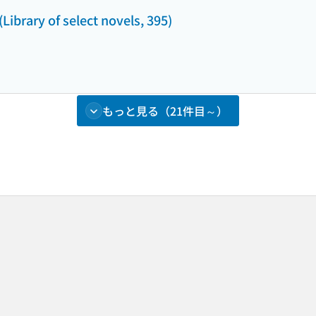
Library of select novels, 395)
もっと見る（21件目～）