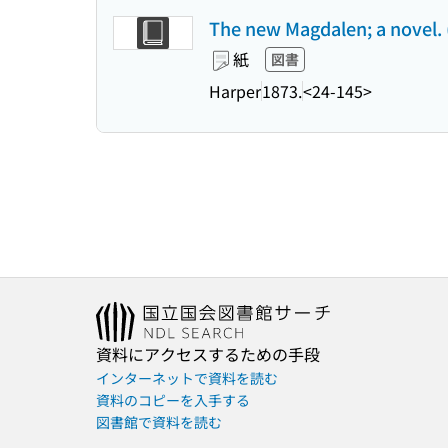
The new Magdalen; a novel. (
紙
図書
Harper
1873.
<24-145>
資料にアクセスするための手段
インターネットで資料を読む
資料のコピーを入手する
図書館で資料を読む