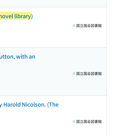
novel library
)
国立国会図書館
utton, with an
国立国会図書館
y Harold Nicolson. (The
国立国会図書館