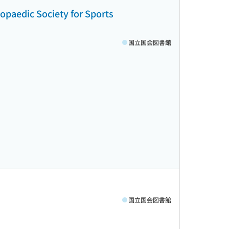
hopaedic Society for Sports
国立国会図書館
国立国会図書館