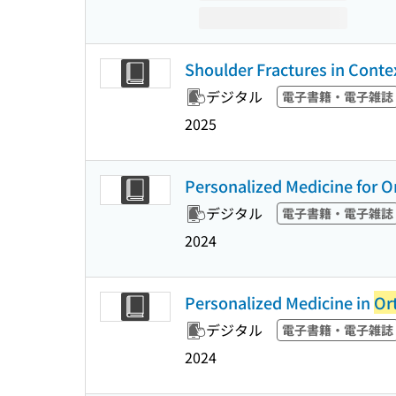
Shoulder Fractures in Conte
デジタル
電子書籍・電子雑誌
2025
Personalized Medicine for O
デジタル
電子書籍・電子雑誌
2024
Personalized Medicine in
Or
デジタル
電子書籍・電子雑誌
2024