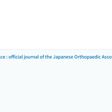
ce : official journal of the Japanese Orthopaedic Asso