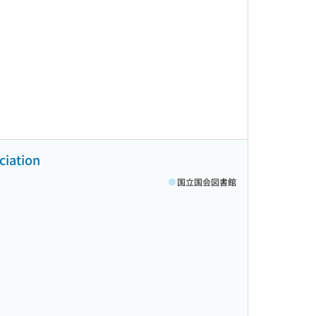
ciation
国立国会図書館