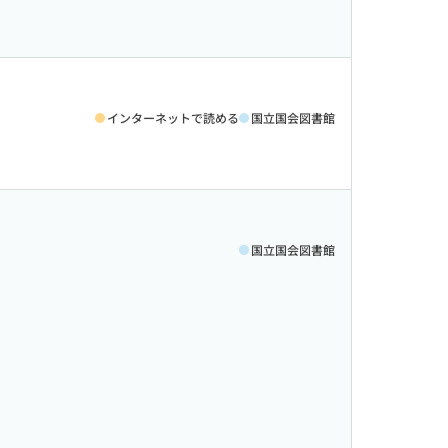
インターネットで読める
国立国会図書館
国立国会図書館