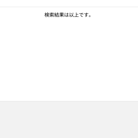
検索結果は以上です。