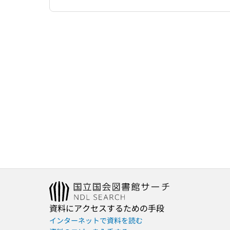
資料にアクセスするための手段
インターネットで資料を読む