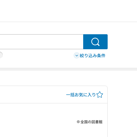
検索
絞り込み条件
一括お気に入り
全国の図書館