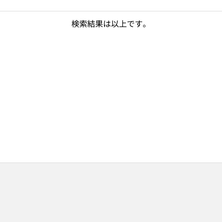
検索結果は以上です。