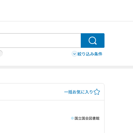
検索
絞り込み条件
一括お気に入り
国立国会図書館