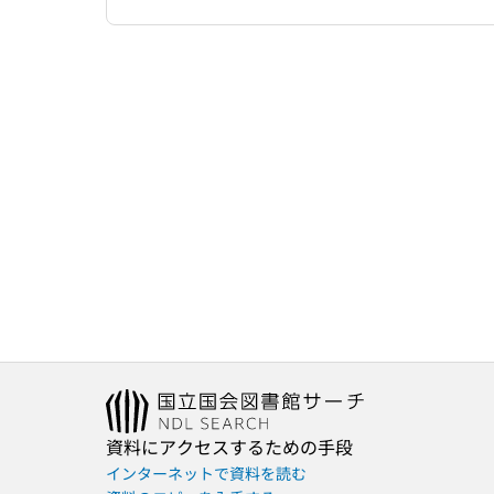
資料にアクセスするための手段
インターネットで資料を読む