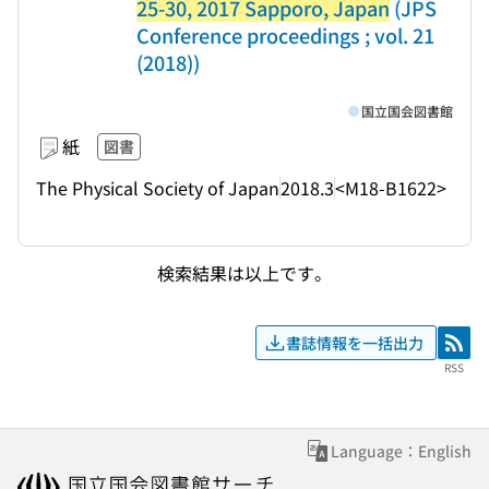
25-30, 2017 Sapporo, Japan
(JPS
Conference proceedings ; vol. 21
(2018))
国立国会図書館
紙
図書
The Physical Society of Japan
2018.3
<M18-B1622>
検索結果は以上です。
書誌情報を一括出力
RSS
RSS
Language：English