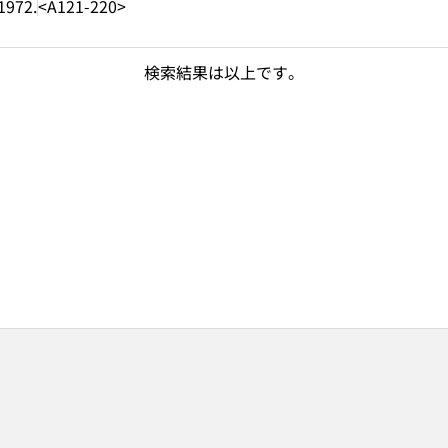
1972.
<A121-220>
検索結果は以上です。