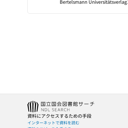
Bertelsmann Universitätsverlag
資料にアクセスするための手段
インターネットで資料を読む