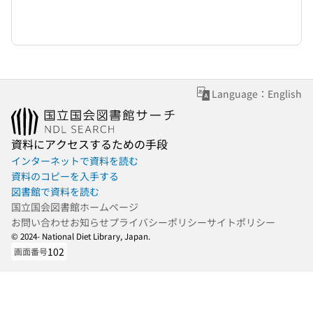
Language：English
資料にアクセスするための手段
インターネットで資料を読む
資料のコピーを入手する
図書館で資料を読む
国立国会図書館ホームページ
お問い合わせ
お知らせ
プライバシーポリシー
サイトポリシー
© 2024- National Diet Library, Japan.
102
画面番号