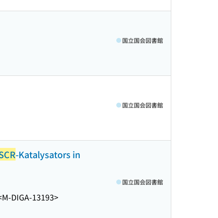
国立国会図書館
国立国会図書館
SCR
-Katalysators in
国立国会図書館
<M-DIGA-13193>