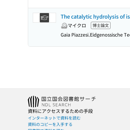
The catalytic hydrolysis of 
マイクロ
博士論文
Gaia Piazzesi.
Eidgenossische Te
資料にアクセスするための手段
インターネットで資料を読む
資料のコピーを入手する