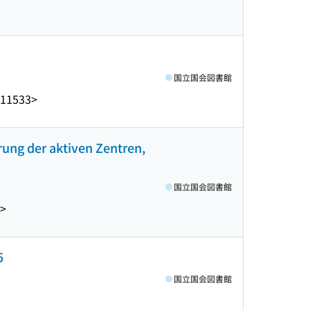
国立国会図書館
-11533>
rung der aktiven Zentren,
国立国会図書館
7>
5
国立国会図書館