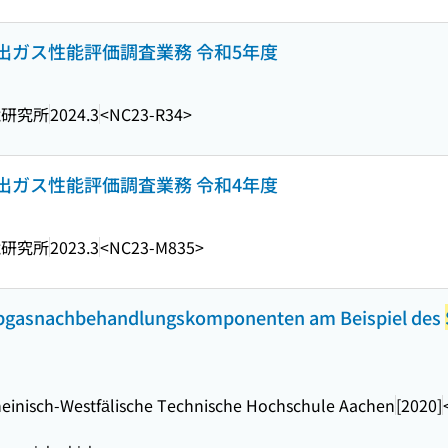
出ガス性能評価調査業務 令和5年度
境研究所
2024.3
<NC23-R34>
出ガス性能評価調査業務 令和4年度
境研究所
2023.3
<NC23-M835>
Abgasnachbehandlungskomponenten am Beispiel des
einisch-Westfälische Technische Hochschule Aachen
[2020]