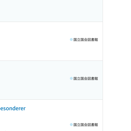
国立国会図書館
国立国会図書館
besonderer
国立国会図書館