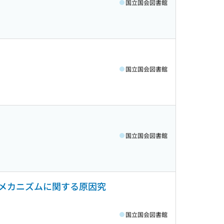
国立国会図書館
国立国会図書館
国立国会図書館
メカニズムに関する原因究
国立国会図書館