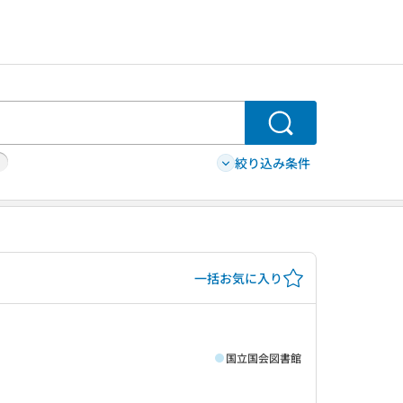
検索
絞り込み条件
一括お気に入り
国立国会図書館