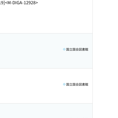
19]
<M-DIGA-12928>
国立国会図書館
国立国会図書館