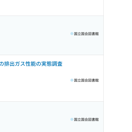
国立国会図書館
の排出ガス性能の実態調査
国立国会図書館
国立国会図書館