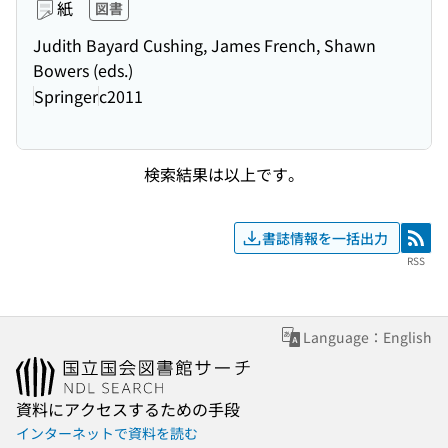
紙
図書
Judith Bayard Cushing, James French, Shawn
Bowers (eds.)
Springer
c2011
検索結果は以上です。
書誌情報を一括出力
RSS
RSS
Language：English
資料にアクセスするための手段
インターネットで資料を読む