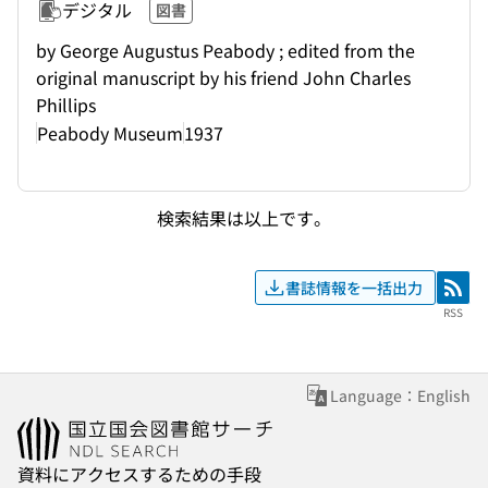
デジタル
図書
by George Augustus Peabody ; edited from the
original manuscript by his friend John Charles
Phillips
Peabody Museum
1937
検索結果は以上です。
書誌情報を一括出力
RSS
RSS
Language：English
資料にアクセスするための手段