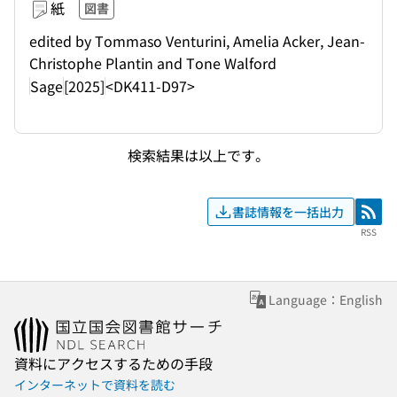
紙
図書
edited by Tommaso Venturini, Amelia Acker, Jean-
Christophe Plantin and Tone Walford
Sage
[2025]
<DK411-D97>
検索結果は以上です。
書誌情報を一括出力
RSS
RSS
Language：English
資料にアクセスするための手段
インターネットで資料を読む