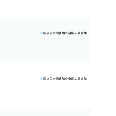
国立国会図書館
全国の図書館
国立国会図書館
全国の図書館