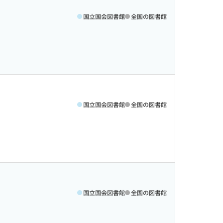
国立国会図書館
全国の図書館
国立国会図書館
全国の図書館
国立国会図書館
全国の図書館