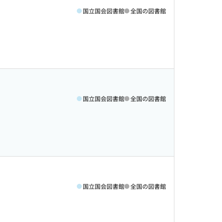
国立国会図書館
全国の図書館
国立国会図書館
全国の図書館
国立国会図書館
全国の図書館