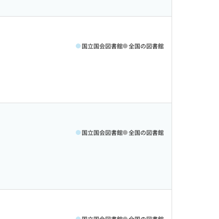
国立国会図書館
全国の図書館
国立国会図書館
全国の図書館
国立国会図書館
全国の図書館