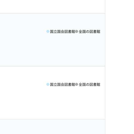
国立国会図書館
全国の図書館
国立国会図書館
全国の図書館