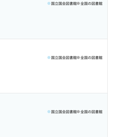
国立国会図書館
全国の図書館
国立国会図書館
全国の図書館
国立国会図書館
全国の図書館