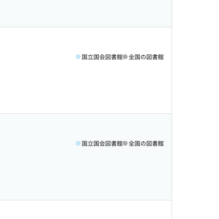
国立国会図書館
全国の図書館
国立国会図書館
全国の図書館