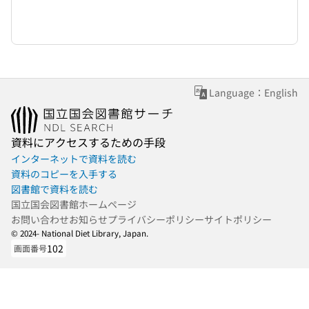
Language：English
資料にアクセスするための手段
インターネットで資料を読む
資料のコピーを入手する
図書館で資料を読む
国立国会図書館ホームページ
お問い合わせ
お知らせ
プライバシーポリシー
サイトポリシー
© 2024- National Diet Library, Japan.
102
画面番号