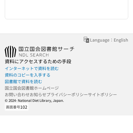
Language：English
資料にアクセスするための手段
インターネットで資料を読む
資料のコピーを入手する
図書館で資料を読む
国立国会図書館ホームページ
お問い合わせ
お知らせ
プライバシーポリシー
サイトポリシー
© 2024- National Diet Library, Japan.
102
画面番号