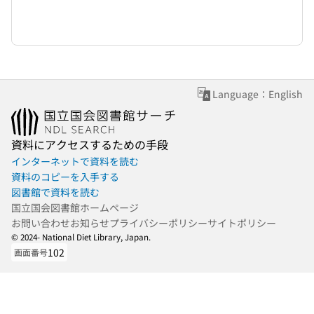
Language：English
資料にアクセスするための手段
インターネットで資料を読む
資料のコピーを入手する
図書館で資料を読む
国立国会図書館ホームページ
お問い合わせ
お知らせ
プライバシーポリシー
サイトポリシー
© 2024- National Diet Library, Japan.
102
画面番号