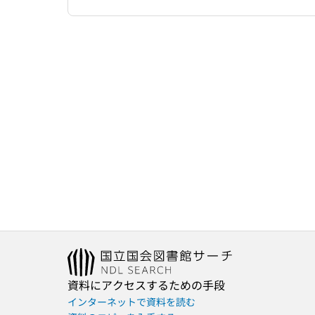
資料にアクセスするための手段
インターネットで資料を読む