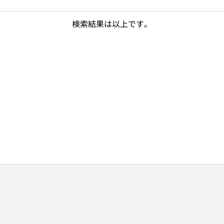
検索結果は以上です。