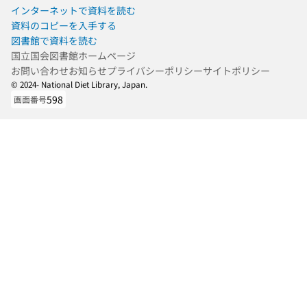
インターネットで資料を読む
資料のコピーを入手する
図書館で資料を読む
国立国会図書館ホームページ
お問い合わせ
お知らせ
プライバシーポリシー
サイトポリシー
© 2024- National Diet Library, Japan.
598
画面番号