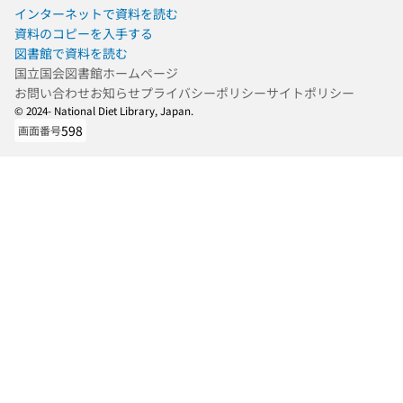
インターネットで資料を読む
資料のコピーを入手する
図書館で資料を読む
国立国会図書館ホームページ
お問い合わせ
お知らせ
プライバシーポリシー
サイトポリシー
© 2024- National Diet Library, Japan.
598
画面番号