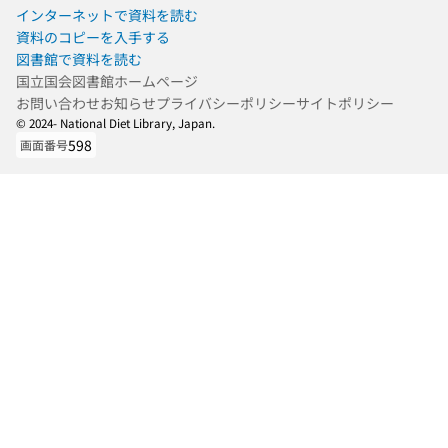
インターネットで資料を読む
資料のコピーを入手する
図書館で資料を読む
国立国会図書館ホームページ
お問い合わせ
お知らせ
プライバシーポリシー
サイトポリシー
© 2024- National Diet Library, Japan.
598
画面番号