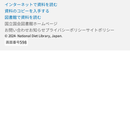
インターネットで資料を読む
資料のコピーを入手する
図書館で資料を読む
国立国会図書館ホームページ
お問い合わせ
お知らせ
プライバシーポリシー
サイトポリシー
© 2024- National Diet Library, Japan.
598
画面番号