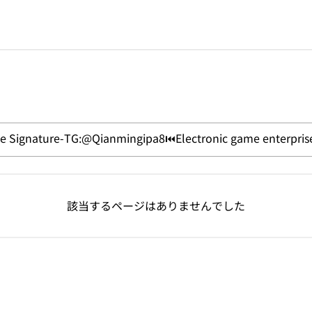
該当するページはありませんでした