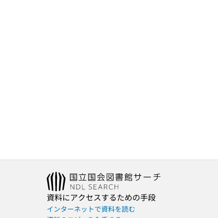
資料にアクセスするための手段
インターネットで資料を読む