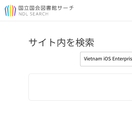
本文へ移動
サイト内を検索