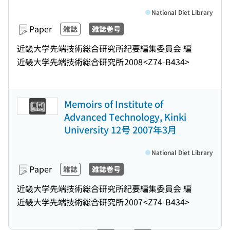
National Diet Library
Paper
雑誌
雑誌巻号
近畿大学先端技術総合研究所紀要編集委員会 編
近畿大学先端技術総合研究所
2008
<Z74-B434>
Memoirs of Institute of
Advanced Technology, Kinki
University 12号 2007年3月
National Diet Library
Paper
雑誌
雑誌巻号
近畿大学先端技術総合研究所紀要編集委員会 編
近畿大学先端技術総合研究所
2007
<Z74-B434>