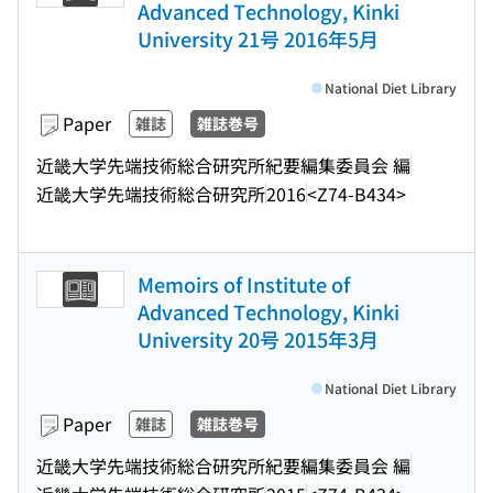
Advanced Technology, Kinki
University 21号 2016年5月
National Diet Library
Paper
雑誌
雑誌巻号
近畿大学先端技術総合研究所紀要編集委員会 編
近畿大学先端技術総合研究所
2016
<Z74-B434>
Memoirs of Institute of
Advanced Technology, Kinki
University 20号 2015年3月
National Diet Library
Paper
雑誌
雑誌巻号
近畿大学先端技術総合研究所紀要編集委員会 編