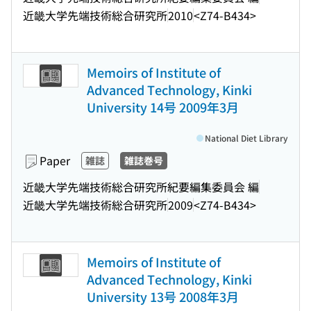
近畿大学先端技術総合研究所
2010
<Z74-B434>
Memoirs of Institute of
Advanced Technology, Kinki
University 14号 2009年3月
National Diet Library
Paper
雑誌
雑誌巻号
近畿大学先端技術総合研究所紀要編集委員会 編
近畿大学先端技術総合研究所
2009
<Z74-B434>
Memoirs of Institute of
Advanced Technology, Kinki
University 13号 2008年3月