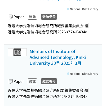
National Diet Library
Paper
雑誌
雑誌巻号
近畿大学先端技術総合研究所紀要編集委員会 編
近畿大学先端技術総合研究所
2026
<Z74-B434>
Memoirs of Institute of
Advanced Technology, Kinki
University 30号 2025年3月
National Diet Library
Paper
雑誌
雑誌巻号
近畿大学先端技術総合研究所紀要編集委員会 編
近畿大学先端技術総合研究所
2025
<Z74-B434>