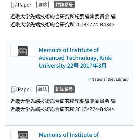
Paper
雑誌
雑誌巻号
近畿大学先端技術総合研究所紀要編集委員会 編
近畿大学先端技術総合研究所
2018
<Z74-B434>
Memoirs of Institute of
Advanced Technology, Kinki
University 22号 2017年3月
National Diet Library
Paper
雑誌
雑誌巻号
近畿大学先端技術総合研究所紀要編集委員会 編
近畿大学先端技術総合研究所
2017
<Z74-B434>
Memoirs of Institute of