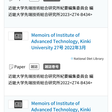
近畿大学先端技術総合研究所紀要編集委員会 編
近畿大学先端技術総合研究所
2023
<Z74-B434>
Memoirs of Institute of
Advanced Technology, Kinki
University 27号 2022年3月
National Diet Library
Paper
雑誌
雑誌巻号
近畿大学先端技術総合研究所紀要編集委員会 編
近畿大学先端技術総合研究所
2022
<Z74-B434>
Memoirs of Institute of
Advanced Technology, Kinki