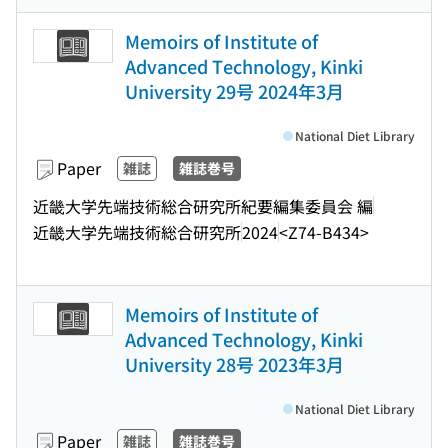
Memoirs of Institute of
Advanced Technology, Kinki
University 29号 2024年3月
National Diet Library
Paper
雑誌
雑誌巻号
近畿大学先端技術総合研究所紀要編集委員会 編
近畿大学先端技術総合研究所
2024
<Z74-B434>
Memoirs of Institute of
Advanced Technology, Kinki
University 28号 2023年3月
National Diet Library
Paper
雑誌
雑誌巻号