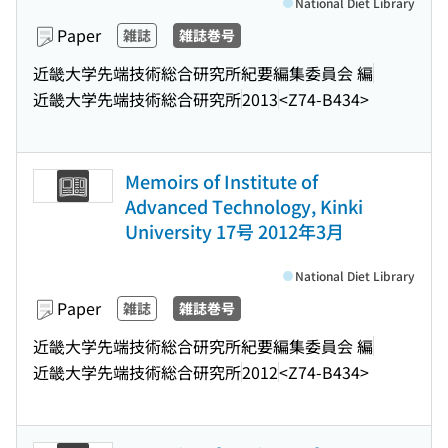
National Diet Library
Paper
雑誌
雑誌巻号
近畿大学先端技術総合研究所紀要編集委員会 編
近畿大学先端技術総合研究所
2013
<Z74-B434>
Memoirs of Institute of
Advanced Technology, Kinki
University 17号 2012年3月
National Diet Library
Paper
雑誌
雑誌巻号
近畿大学先端技術総合研究所紀要編集委員会 編
近畿大学先端技術総合研究所
2012
<Z74-B434>