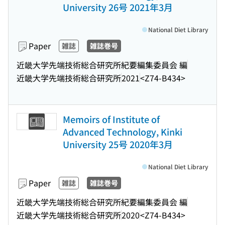
University 26号 2021年3月
National Diet Library
Paper
雑誌
雑誌巻号
近畿大学先端技術総合研究所紀要編集委員会 編
近畿大学先端技術総合研究所
2021
<Z74-B434>
Memoirs of Institute of
Advanced Technology, Kinki
University 25号 2020年3月
National Diet Library
Paper
雑誌
雑誌巻号
近畿大学先端技術総合研究所紀要編集委員会 編
近畿大学先端技術総合研究所
2020
<Z74-B434>