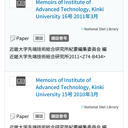
Memoirs of Institute of
Advanced Technology, Kinki
University 16号 2011年3月
National Diet Library
Paper
雑誌
雑誌巻号
近畿大学先端技術総合研究所紀要編集委員会 編
近畿大学先端技術総合研究所
2011
<Z74-B434>
Memoirs of Institute of
Advanced Technology, Kinki
University 15号 2010年3月
National Diet Library
Paper
雑誌
雑誌巻号
近畿大学先端技術総合研究所紀要編集委員会 編