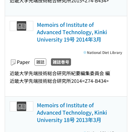
近畿大学先端技術総合研究所
2015
<Z74-B434>
Memoirs of Institute of
Advanced Technology, Kinki
University 19号 2014年3月
National Diet Library
Paper
雑誌
雑誌巻号
近畿大学先端技術総合研究所紀要編集委員会 編
近畿大学先端技術総合研究所
2014
<Z74-B434>
Memoirs of Institute of
Advanced Technology, Kinki
University 18号 2013年3月