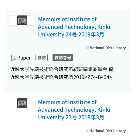
Memoirs of Institute of
Advanced Technology, Kinki
University 24号 2019年3月
National Diet Library
Paper
雑誌
雑誌巻号
近畿大学先端技術総合研究所紀要編集委員会 編
近畿大学先端技術総合研究所
2019
<Z74-B434>
Memoirs of Institute of
Advanced Technology, Kinki
University 23号 2018年3月
National Diet Library