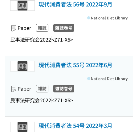
現代消費者法 56号 2022年9月
National Diet Library
Paper
雑誌
雑誌巻号
民事法研究会
2022
<Z71-X6>
現代消費者法 55号 2022年6月
National Diet Library
Paper
雑誌
雑誌巻号
民事法研究会
2022
<Z71-X6>
現代消費者法 54号 2022年3月