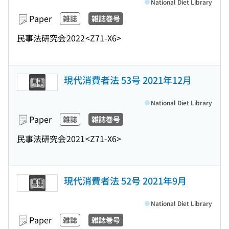
National Diet Library
Paper
雑誌
雑誌巻号
民事法研究会
2022
<Z71-X6>
現代消費者法 53号 2021年12月
National Diet Library
Paper
雑誌
雑誌巻号
民事法研究会
2021
<Z71-X6>
現代消費者法 52号 2021年9月
National Diet Library
Paper
雑誌
雑誌巻号