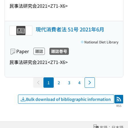
民事法研究会
2021
<Z71-X6>
現代消費者法 51号 2021年6月
National Diet Library
Paper
雑誌
雑誌巻号
民事法研究会
2021
<Z71-X6>
1
2
3
4
Bulk download of bibliographic information
RSS
RSS
言語：日本語