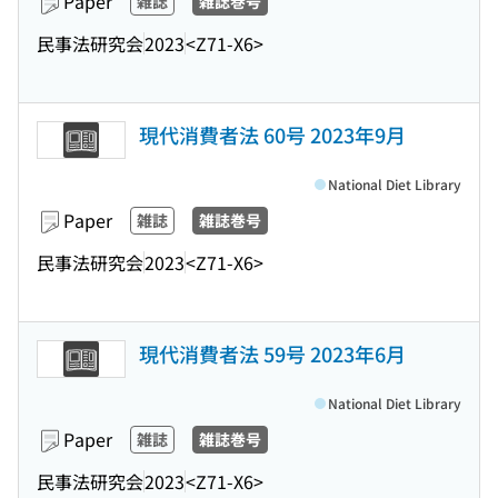
Paper
雑誌
雑誌巻号
民事法研究会
2023
<Z71-X6>
現代消費者法 60号 2023年9月
National Diet Library
Paper
雑誌
雑誌巻号
民事法研究会
2023
<Z71-X6>
現代消費者法 59号 2023年6月
National Diet Library
Paper
雑誌
雑誌巻号
民事法研究会
2023
<Z71-X6>