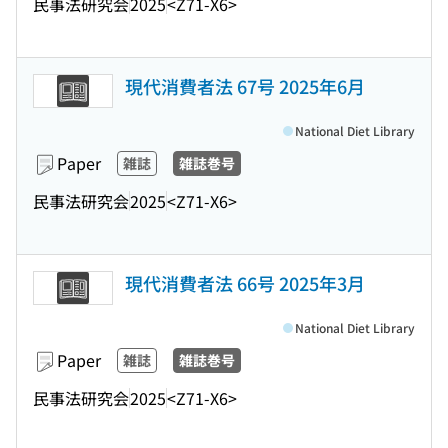
民事法研究会
2025
<Z71-X6>
現代消費者法 67号 2025年6月
National Diet Library
Paper
雑誌
雑誌巻号
民事法研究会
2025
<Z71-X6>
現代消費者法 66号 2025年3月
National Diet Library
Paper
雑誌
雑誌巻号
民事法研究会
2025
<Z71-X6>