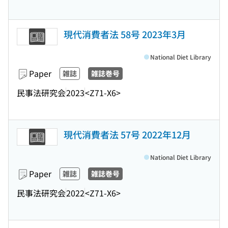
現代消費者法 58号 2023年3月
National Diet Library
Paper
雑誌
雑誌巻号
民事法研究会
2023
<Z71-X6>
現代消費者法 57号 2022年12月
National Diet Library
Paper
雑誌
雑誌巻号
民事法研究会
2022
<Z71-X6>