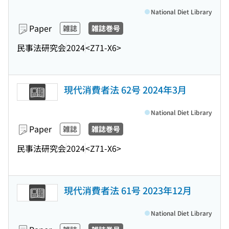
National Diet Library
Paper
雑誌
雑誌巻号
民事法研究会
2024
<Z71-X6>
現代消費者法 62号 2024年3月
National Diet Library
Paper
雑誌
雑誌巻号
民事法研究会
2024
<Z71-X6>
現代消費者法 61号 2023年12月
National Diet Library