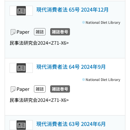
現代消費者法 65号 2024年12月
National Diet Library
Paper
雑誌
雑誌巻号
民事法研究会
2024
<Z71-X6>
現代消費者法 64号 2024年9月
National Diet Library
Paper
雑誌
雑誌巻号
民事法研究会
2024
<Z71-X6>
現代消費者法 63号 2024年6月