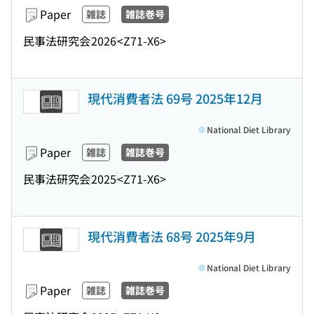
Paper
雑誌
雑誌巻号
民事法研究会
2026
<Z71-X6>
現代消費者法 69号 2025年12月
National Diet Library
Paper
雑誌
雑誌巻号
民事法研究会
2025
<Z71-X6>
現代消費者法 68号 2025年9月
National Diet Library
Paper
雑誌
雑誌巻号