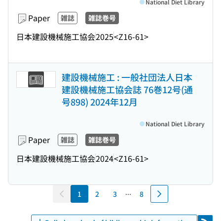
National Diet Library
Paper
雑誌
雑誌巻号
日本建設機械施工協会
2025
<Z16-61>
建設機械施工 : 一般社団法人日本
建設機械施工協会誌 76巻12号(通
号898) 2024年12月
National Diet Library
Paper
雑誌
雑誌巻号
日本建設機械施工協会
2024
<Z16-61>
1
2
3
8