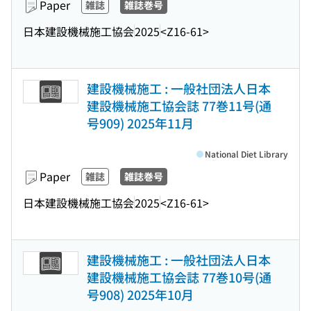
Paper
雑誌
雑誌巻号
日本建設機械施工協会
2025
<Z16-61>
建設機械施工 : 一般社団法人日本
建設機械施工協会誌 77巻11号(通
号909) 2025年11月
National Diet Library
Paper
雑誌
雑誌巻号
日本建設機械施工協会
2025
<Z16-61>
建設機械施工 : 一般社団法人日本
建設機械施工協会誌 77巻10号(通
号908) 2025年10月