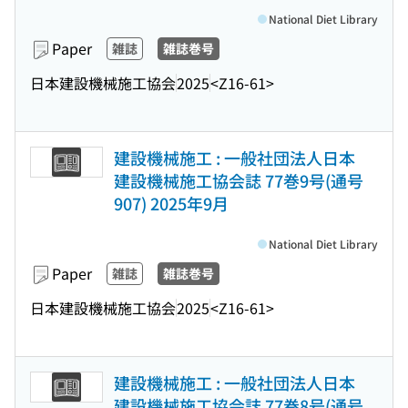
National Diet Library
Paper
雑誌
雑誌巻号
日本建設機械施工協会
2025
<Z16-61>
建設機械施工 : 一般社団法人日本
建設機械施工協会誌 77巻9号(通号
907) 2025年9月
National Diet Library
Paper
雑誌
雑誌巻号
日本建設機械施工協会
2025
<Z16-61>
建設機械施工 : 一般社団法人日本
建設機械施工協会誌 77巻8号(通号