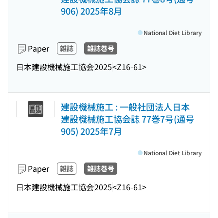
906) 2025年8月
National Diet Library
Paper
雑誌
雑誌巻号
日本建設機械施工協会
2025
<Z16-61>
建設機械施工 : 一般社団法人日本
建設機械施工協会誌 77巻7号(通号
905) 2025年7月
National Diet Library
Paper
雑誌
雑誌巻号
日本建設機械施工協会
2025
<Z16-61>