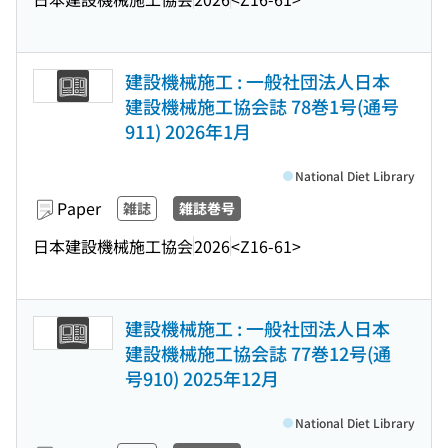
建設機械施工 : 一般社団法人日本
建設機械施工協会誌 78巻1号(通号
911) 2026年1月
National Diet Library
Paper
雑誌
雑誌巻号
日本建設機械施工協会
2026
<Z16-61>
建設機械施工 : 一般社団法人日本
建設機械施工協会誌 77巻12号(通
号910) 2025年12月
National Diet Library