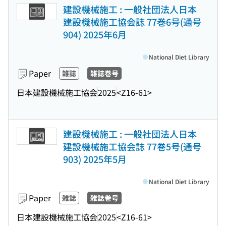
建設機械施工 : 一般社団法人日本
建設機械施工協会誌 77巻6号(通号
904) 2025年6月
National Diet Library
Paper
雑誌
雑誌巻号
日本建設機械施工協会
2025
<Z16-61>
建設機械施工 : 一般社団法人日本
建設機械施工協会誌 77巻5号(通号
903) 2025年5月
National Diet Library
Paper
雑誌
雑誌巻号
日本建設機械施工協会
2025
<Z16-61>