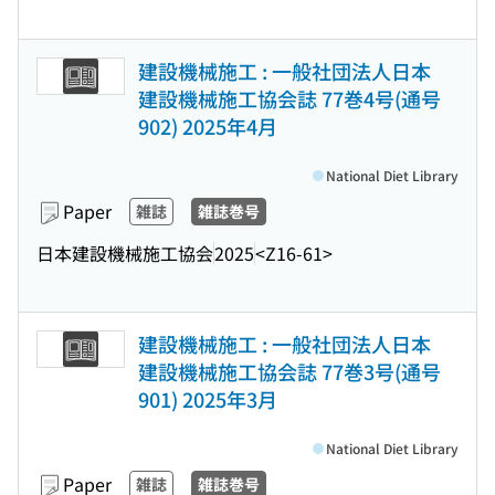
建設機械施工 : 一般社団法人日本
建設機械施工協会誌 77巻4号(通号
902) 2025年4月
National Diet Library
Paper
雑誌
雑誌巻号
日本建設機械施工協会
2025
<Z16-61>
建設機械施工 : 一般社団法人日本
建設機械施工協会誌 77巻3号(通号
901) 2025年3月
National Diet Library
Paper
雑誌
雑誌巻号