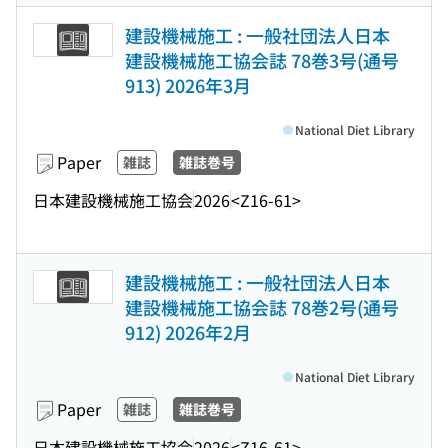
建設機械施工 : 一般社団法人日本
建設機械施工協会誌 78巻3号(通号
913) 2026年3月
National Diet Library
Paper
雑誌
雑誌巻号
日本建設機械施工協会
2026
<Z16-61>
建設機械施工 : 一般社団法人日本
建設機械施工協会誌 78巻2号(通号
912) 2026年2月
National Diet Library
Paper
雑誌
雑誌巻号
日本建設機械施工協会
2026
<Z16-61>