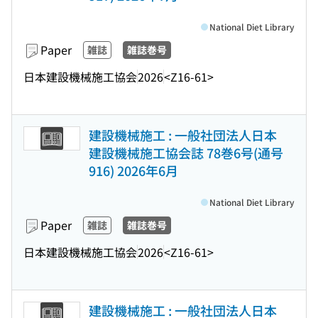
National Diet Library
Paper
雑誌
雑誌巻号
日本建設機械施工協会
2026
<Z16-61>
建設機械施工 : 一般社団法人日本
建設機械施工協会誌 78巻6号(通号
916) 2026年6月
National Diet Library
Paper
雑誌
雑誌巻号
日本建設機械施工協会
2026
<Z16-61>
建設機械施工 : 一般社団法人日本