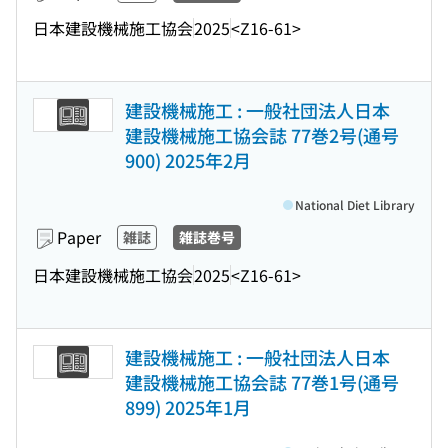
日本建設機械施工協会
2025
<Z16-61>
建設機械施工 : 一般社団法人日本
建設機械施工協会誌 77巻2号(通号
900) 2025年2月
National Diet Library
Paper
雑誌
雑誌巻号
日本建設機械施工協会
2025
<Z16-61>
建設機械施工 : 一般社団法人日本
建設機械施工協会誌 77巻1号(通号
899) 2025年1月