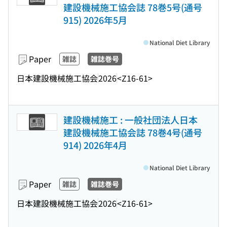
建設機械施工協会誌 78巻5号(通号
915) 2026年5月
National Diet Library
Paper
雑誌
雑誌巻号
日本建設機械施工協会
2026
<Z16-61>
建設機械施工 : 一般社団法人日本
建設機械施工協会誌 78巻4号(通号
914) 2026年4月
National Diet Library
Paper
雑誌
雑誌巻号
日本建設機械施工協会
2026
<Z16-61>