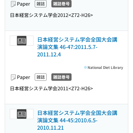
Paper
雑誌
雑誌巻号
日本経営システム学会
2012
<Z72-H26>
日本経営システム学会全国大会講
演論文集 46-47:2011.5.7-
2011.12.4
National Diet Library
Paper
雑誌
雑誌巻号
日本経営システム学会
2011
<Z72-H26>
日本経営システム学会全国大会講
演論文集 44-45:2010.6.5-
2010.11.21