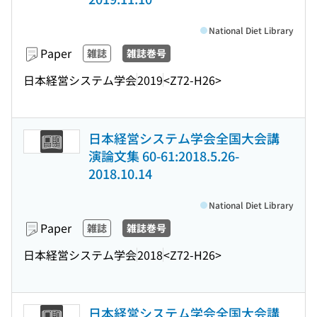
National Diet Library
Paper
雑誌
雑誌巻号
日本経営システム学会
2019
<Z72-H26>
日本経営システム学会全国大会講
演論文集 60-61:2018.5.26-
2018.10.14
National Diet Library
Paper
雑誌
雑誌巻号
日本経営システム学会
2018
<Z72-H26>
日本経営システム学会全国大会講