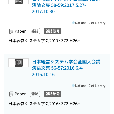
演論文集 58-59:2017.5.27-
2017.10.30
National Diet Library
Paper
雑誌
雑誌巻号
日本経営システム学会
2017
<Z72-H26>
日本経営システム学会全国大会講
演論文集 56-57:2016.6.4-
2016.10.16
National Diet Library
Paper
雑誌
雑誌巻号
日本経営システム学会
2016
<Z72-H26>