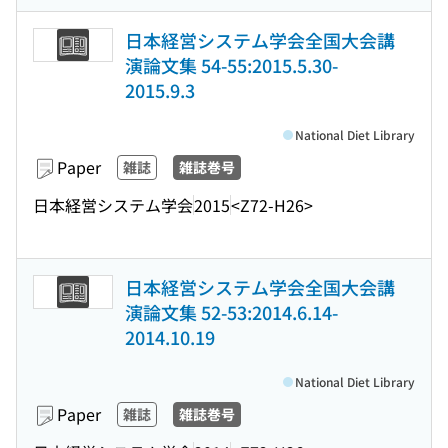
日本経営システム学会全国大会講
演論文集 54-55:2015.5.30-
2015.9.3
National Diet Library
Paper
雑誌
雑誌巻号
日本経営システム学会
2015
<Z72-H26>
日本経営システム学会全国大会講
演論文集 52-53:2014.6.14-
2014.10.19
National Diet Library
Paper
雑誌
雑誌巻号