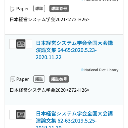
Paper
雑誌
雑誌巻号
日本経営システム学会
2021
<Z72-H26>
日本経営システム学会全国大会講
演論文集 64-65:2020.5.23-
2020.11.22
National Diet Library
Paper
雑誌
雑誌巻号
日本経営システム学会
2020
<Z72-H26>
日本経営システム学会全国大会講
演論文集 62-63:2019.5.25-
2019.11.10