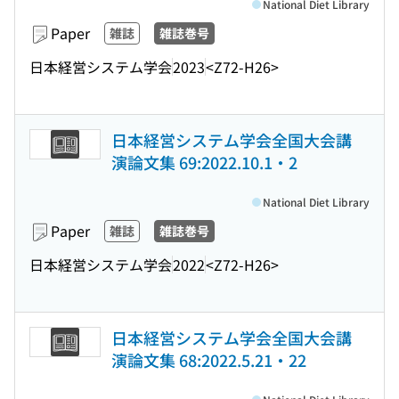
National Diet Library
Paper
雑誌
雑誌巻号
日本経営システム学会
2023
<Z72-H26>
日本経営システム学会全国大会講
演論文集 69:2022.10.1・2
National Diet Library
Paper
雑誌
雑誌巻号
日本経営システム学会
2022
<Z72-H26>
日本経営システム学会全国大会講
演論文集 68:2022.5.21・22