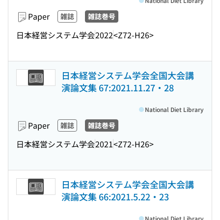
National Diet Library
Paper
雑誌
雑誌巻号
日本経営システム学会
2022
<Z72-H26>
日本経営システム学会全国大会講
演論文集 67:2021.11.27・28
National Diet Library
Paper
雑誌
雑誌巻号
日本経営システム学会
2021
<Z72-H26>
日本経営システム学会全国大会講
演論文集 66:2021.5.22・23
National Diet Library