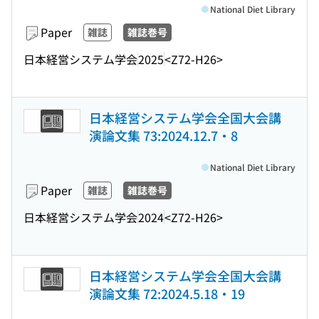
National Diet Library
Paper
雑誌
雑誌巻号
日本経営システム学会
2025
<Z72-H26>
日本経営システム学会全国大会講
演論文集 73:2024.12.7・8
National Diet Library
Paper
雑誌
雑誌巻号
日本経営システム学会
2024
<Z72-H26>
日本経営システム学会全国大会講
演論文集 72:2024.5.18・19