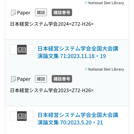
National Diet Library
Paper
雑誌
雑誌巻号
日本経営システム学会
2024
<Z72-H26>
日本経営システム学会全国大会講
演論文集 71:2023.11.18・19
National Diet Library
Paper
雑誌
雑誌巻号
日本経営システム学会
2023
<Z72-H26>
日本経営システム学会全国大会講
演論文集 70:2023.5.20・21