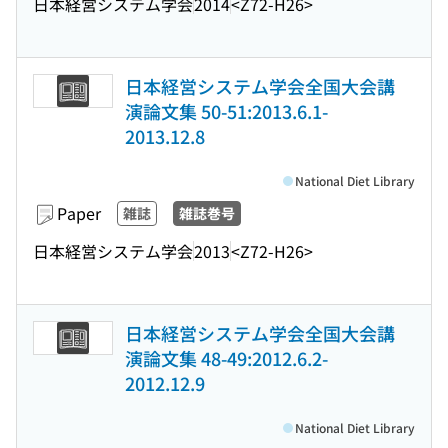
日本経営システム学会
2014
<Z72-H26>
日本経営システム学会全国大会講
演論文集 50-51:2013.6.1-
2013.12.8
National Diet Library
Paper
雑誌
雑誌巻号
日本経営システム学会
2013
<Z72-H26>
日本経営システム学会全国大会講
演論文集 48-49:2012.6.2-
2012.12.9
National Diet Library