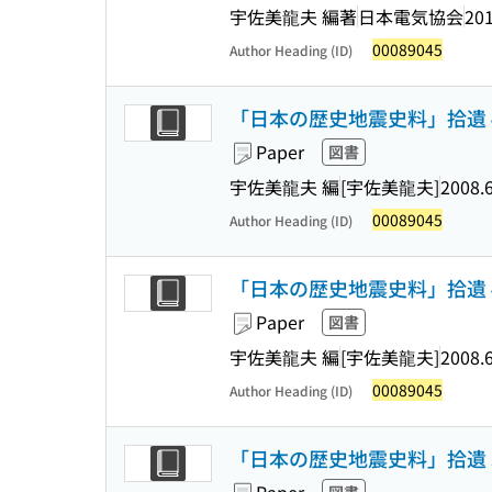
宇佐美龍夫 編著
日本電気協会
201
00089045
Author Heading (ID)
「日本の歴史地震史料」拾遺 
Paper
図書
宇佐美龍夫 編
[宇佐美龍夫]
2008.
00089045
Author Heading (ID)
「日本の歴史地震史料」拾遺 
Paper
図書
宇佐美龍夫 編
[宇佐美龍夫]
2008.
00089045
Author Heading (ID)
「日本の歴史地震史料」拾遺 