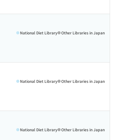
National Diet Library
Other Libraries in Japan
National Diet Library
Other Libraries in Japan
National Diet Library
Other Libraries in Japan