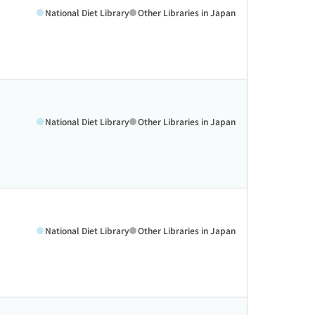
National Diet Library
Other Libraries in Japan
National Diet Library
Other Libraries in Japan
National Diet Library
Other Libraries in Japan