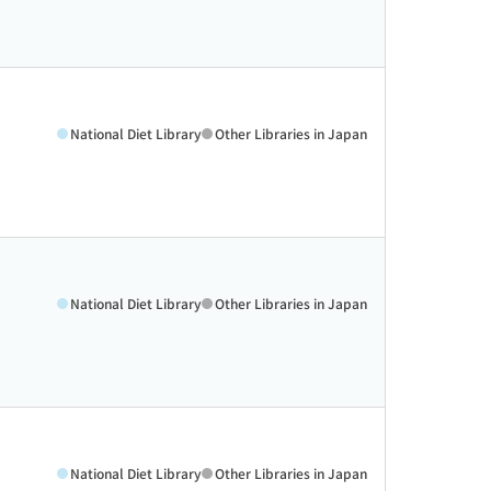
National Diet Library
Other Libraries in Japan
National Diet Library
Other Libraries in Japan
National Diet Library
Other Libraries in Japan