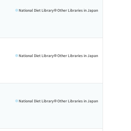
National Diet Library
Other Libraries in Japan
National Diet Library
Other Libraries in Japan
National Diet Library
Other Libraries in Japan