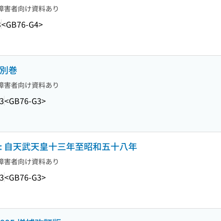
障害者向け資料あり
3
<GB76-G4>
 別巻
障害者向け資料あり
3
<GB76-G3>
: 自天武天皇十三年至昭和五十八年
障害者向け資料あり
3
<GB76-G3>