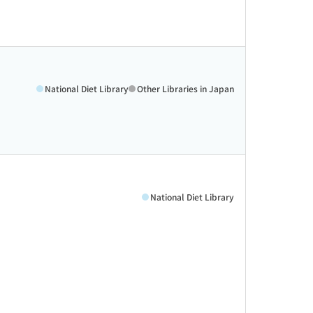
National Diet Library
Other Libraries in Japan
National Diet Library