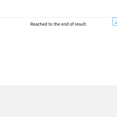
Reached to the end of result.