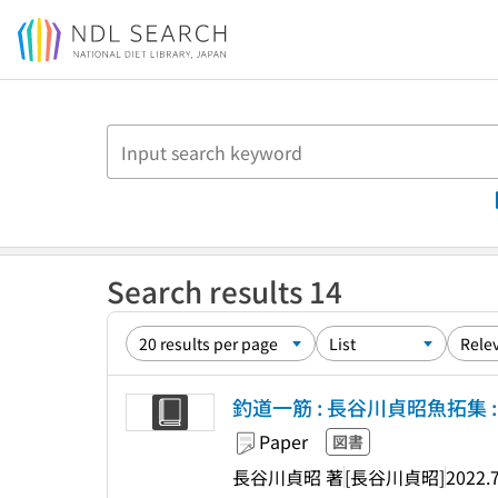
Jump to main content
Search results 14
釣道一筋 : 長谷川貞昭魚拓集 : 1
Paper
図書
長谷川貞昭 著
[長谷川貞昭]
2022.