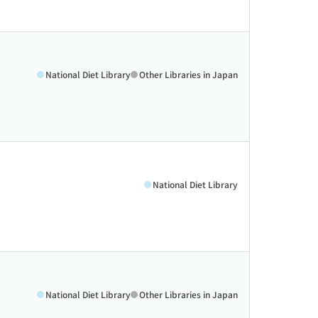
National Diet Library
Other Libraries in Japan
National Diet Library
National Diet Library
Other Libraries in Japan