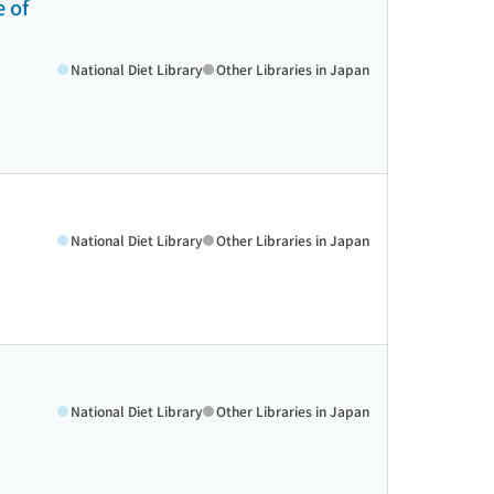
of
National Diet Library
Other Libraries in Japan
National Diet Library
Other Libraries in Japan
National Diet Library
Other Libraries in Japan