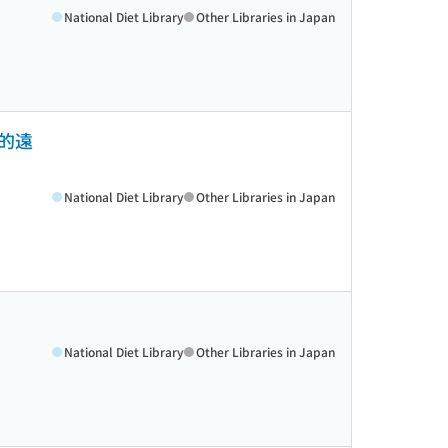
National Diet Library
Other Libraries in Japan
的遠
National Diet Library
Other Libraries in Japan
National Diet Library
Other Libraries in Japan