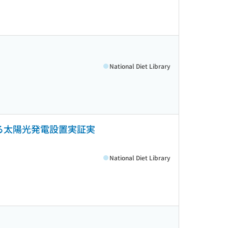
National Diet Library
る太陽光発電設置実証実
National Diet Library