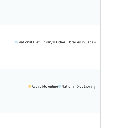
National Diet Library
Other Libraries in Japan
Available online
National Diet Library