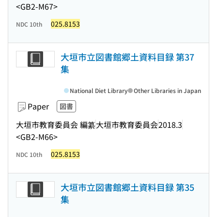
<GB2-M67>
025.8153
NDC 10th
大垣市立図書館郷土資料目録 第37
集
National Diet Library
Other Libraries in Japan
Paper
図書
大垣市教育委員会 編纂
大垣市教育委員会
2018.3
<GB2-M66>
025.8153
NDC 10th
大垣市立図書館郷土資料目録 第35
集