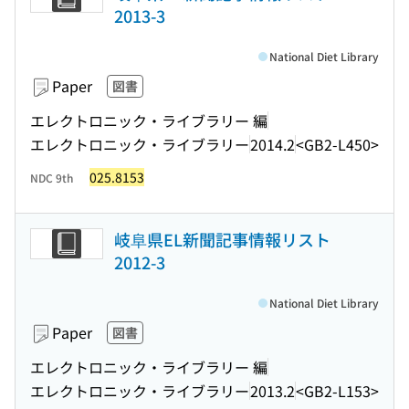
2013-3
National Diet Library
Paper
図書
エレクトロニック・ライブラリー 編
エレクトロニック・ライブラリー
2014.2
<GB2-L450>
025.8153
NDC 9th
岐阜県EL新聞記事情報リスト
2012-3
National Diet Library
Paper
図書
エレクトロニック・ライブラリー 編
エレクトロニック・ライブラリー
2013.2
<GB2-L153>