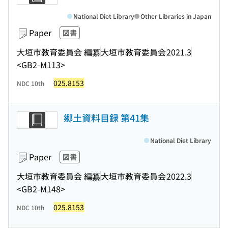
National Diet Library
Other Libraries in Japan
Paper
図書
大垣市教育委員会 編纂
大垣市教育委員会
2021.3
<GB2-M113>
025.8153
NDC 10th
郷土資料目録 第41集
National Diet Library
Paper
図書
大垣市教育委員会 編纂
大垣市教育委員会
2022.3
<GB2-M148>
025.8153
NDC 10th