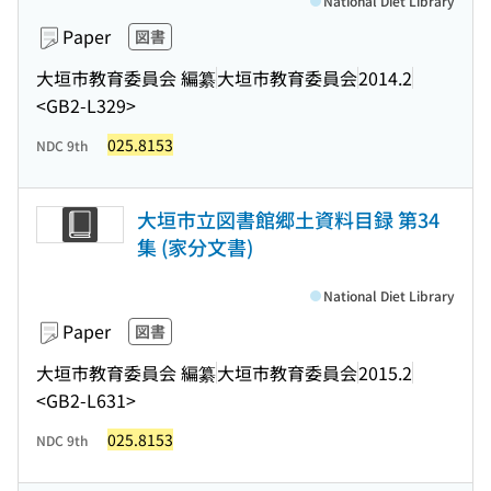
National Diet Library
Paper
図書
大垣市教育委員会 編纂
大垣市教育委員会
2014.2
<GB2-L329>
025.8153
NDC 9th
大垣市立図書館郷土資料目録 第34
集 (家分文書)
National Diet Library
Paper
図書
大垣市教育委員会 編纂
大垣市教育委員会
2015.2
<GB2-L631>
025.8153
NDC 9th