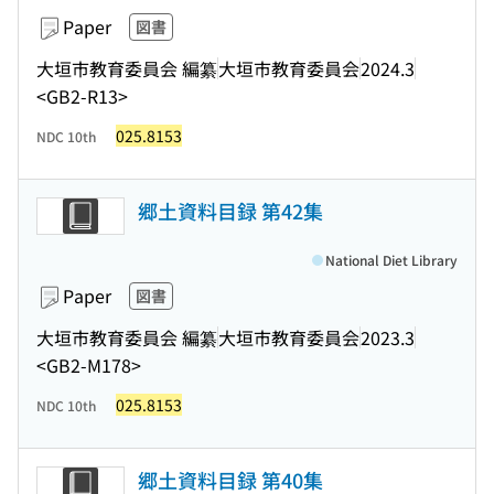
Paper
図書
大垣市教育委員会 編纂
大垣市教育委員会
2024.3
<GB2-R13>
025.8153
NDC 10th
郷土資料目録 第42集
National Diet Library
Paper
図書
大垣市教育委員会 編纂
大垣市教育委員会
2023.3
<GB2-M178>
025.8153
NDC 10th
郷土資料目録 第40集