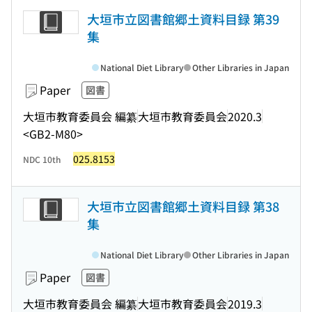
大垣市立図書館郷土資料目録 第39
集
National Diet Library
Other Libraries in Japan
Paper
図書
大垣市教育委員会 編纂
大垣市教育委員会
2020.3
<GB2-M80>
025.8153
NDC 10th
大垣市立図書館郷土資料目録 第38
集
National Diet Library
Other Libraries in Japan
Paper
図書
大垣市教育委員会 編纂
大垣市教育委員会
2019.3