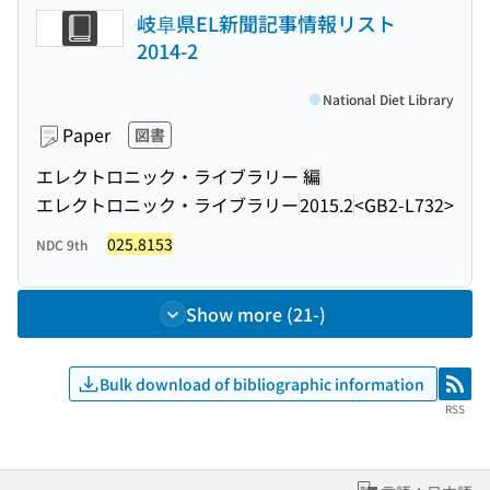
岐阜県EL新聞記事情報リスト
2014-2
National Diet Library
Paper
図書
エレクトロニック・ライブラリー 編
エレクトロニック・ライブラリー
2015.2
<GB2-L732>
025.8153
NDC 9th
Show more (21-)
Bulk download of bibliographic information
RSS
RSS