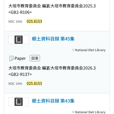
大垣市教育委員会 編纂
大垣市教育委員会
2025.3
<GB2-R106>
025.8153
NDC 10th
郷土資料目録 第45集
National Diet Library
Paper
図書
大垣市教育委員会 編纂
大垣市教育委員会
2026.3
<GB2-R137>
025.8153
NDC 10th
郷土資料目録 第43集
National Diet Library