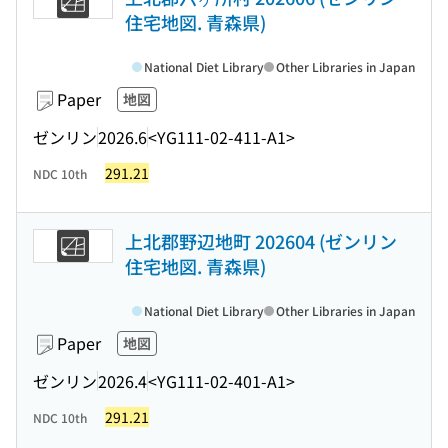
住宅地図. 青森県)
National Diet Library
Other Libraries in Japan
Paper
地図
ゼンリン
2026.6
<YG111-02-411-A1>
291.21
NDC 10th
上北郡野辺地町 202604 (ゼンリン
住宅地図. 青森県)
National Diet Library
Other Libraries in Japan
Paper
地図
ゼンリン
2026.4
<YG111-02-401-A1>
291.21
NDC 10th