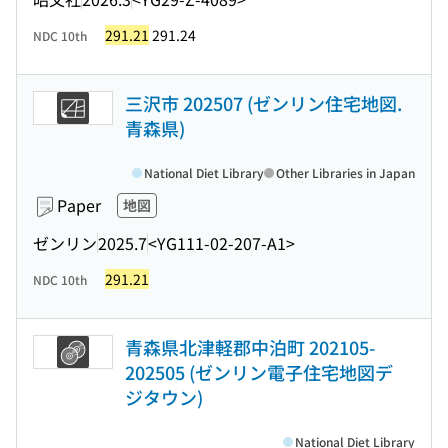
291.21
291.24
NDC 10th
三沢市 202507 (ゼンリン住宅地図.
青森県)
National Diet Library
Other Libraries in Japan
Paper
地図
ゼンリン
2025.7
<YG111-02-207-A1>
291.21
NDC 10th
青森県北津軽郡中泊町 202105-
202505 (ゼンリン電子住宅地図デ
ジタウン)
National Diet Library