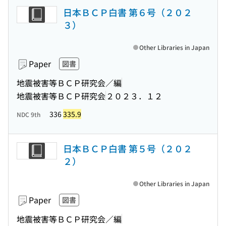
日本ＢＣＰ白書 第６号（２０２
３）
Other Libraries in Japan
Paper
図書
地震被害等ＢＣＰ研究会／編
地震被害等ＢＣＰ研究会
２０２３．１２
336
335.9
NDC 9th
日本ＢＣＰ白書 第５号（２０２
２）
Other Libraries in Japan
Paper
図書
地震被害等ＢＣＰ研究会／編