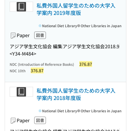
私費外国人留学生のための大学入
学案内 2019年度版
National Diet Library
Other Libraries in Japan
Paper
図書
アジア学生文化協会 編集
アジア学生文化協会
2018.9
<Y34-M484>
376.87
NDC (Introduction of Reference Books)
376.87
NDC 10th
私費外国人留学生のための大学入
学案内 2018年度版
National Diet Library
Other Libraries in Japan
Paper
図書