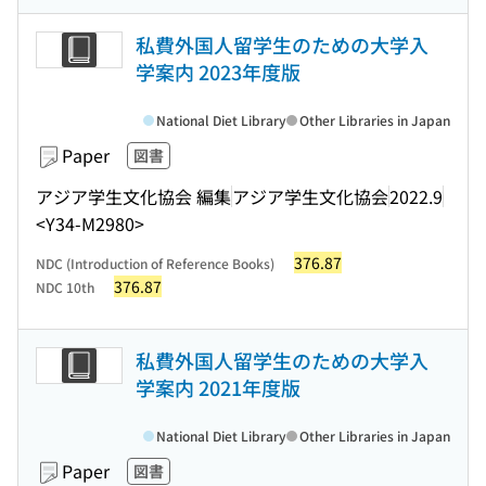
私費外国人留学生のための大学入
学案内 2023年度版
National Diet Library
Other Libraries in Japan
Paper
図書
アジア学生文化協会 編集
アジア学生文化協会
2022.9
<Y34-M2980>
376.87
NDC (Introduction of Reference Books)
376.87
NDC 10th
私費外国人留学生のための大学入
学案内 2021年度版
National Diet Library
Other Libraries in Japan
Paper
図書