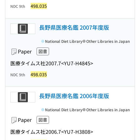
498.035
NDC 9th
長野県医療名鑑 2007年度版
National Diet Library
Other Libraries in Japan
Paper
図書
医療タイムス社
2007.7
<YU7-H4845>
498.035
NDC 9th
長野県医療名鑑 2006年度版
National Diet Library
Other Libraries in Japan
Paper
図書
医療タイムス社
2006.7
<YU7-H3808>