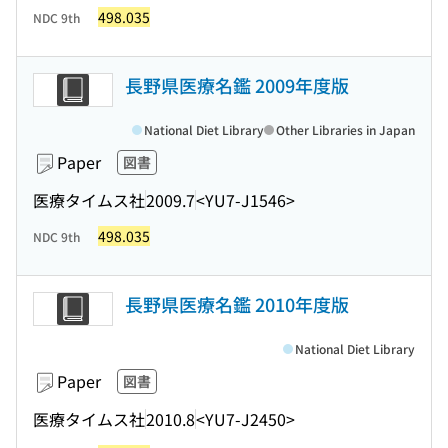
498.035
NDC 9th
長野県医療名鑑 2009年度版
National Diet Library
Other Libraries in Japan
Paper
図書
医療タイムス社
2009.7
<YU7-J1546>
498.035
NDC 9th
長野県医療名鑑 2010年度版
National Diet Library
Paper
図書
医療タイムス社
2010.8
<YU7-J2450>