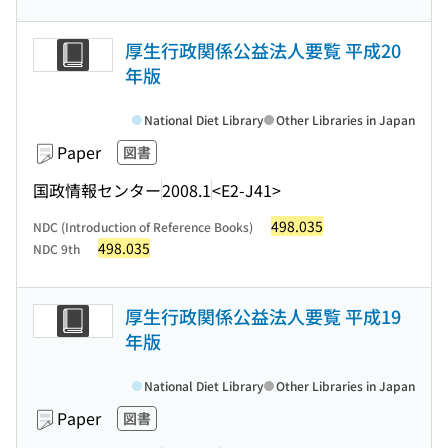
厚生行政関係公益法人要覧 平成20
年版
National Diet Library
Other Libraries in Japan
Paper
図書
国政情報センター
2008.1
<E2-J41>
498.035
NDC (Introduction of Reference Books)
498.035
NDC 9th
厚生行政関係公益法人要覧 平成19
年版
National Diet Library
Other Libraries in Japan
Paper
図書