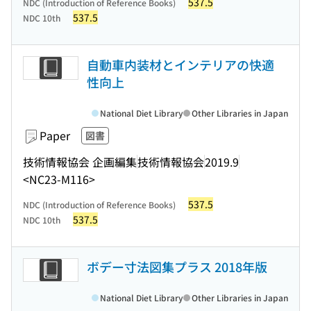
537.5
NDC (Introduction of Reference Books)
537.5
NDC 10th
自動車内装材とインテリアの快適
性向上
National Diet Library
Other Libraries in Japan
Paper
図書
技術情報協会 企画編集
技術情報協会
2019.9
<NC23-M116>
537.5
NDC (Introduction of Reference Books)
537.5
NDC 10th
ボデー寸法図集プラス 2018年版
National Diet Library
Other Libraries in Japan