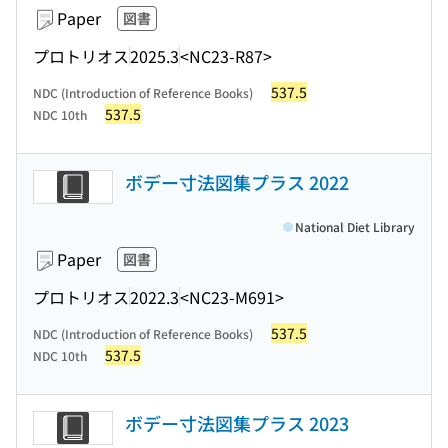
Paper
図書
プロトリオス
2025.3
<NC23-R87>
537.5
NDC (Introduction of Reference Books)
537.5
NDC 10th
ボデー寸法図集プラス 2022
National Diet Library
Paper
図書
プロトリオス
2022.3
<NC23-M691>
537.5
NDC (Introduction of Reference Books)
537.5
NDC 10th
ボデー寸法図集プラス 2023