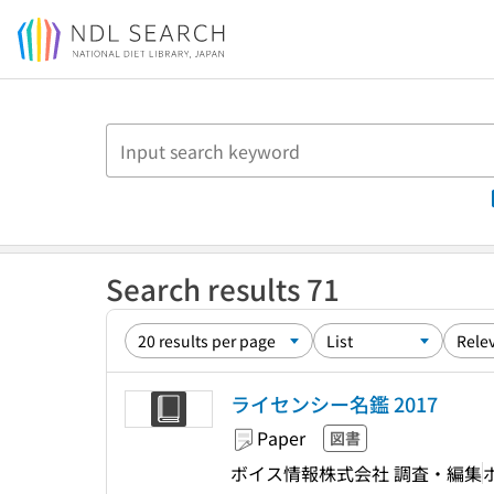
Jump to main content
Search results 71
ライセンシー名鑑 2017
Paper
図書
ボイス情報株式会社 調査・編集