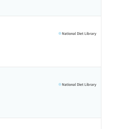
National Diet Library
National Diet Library