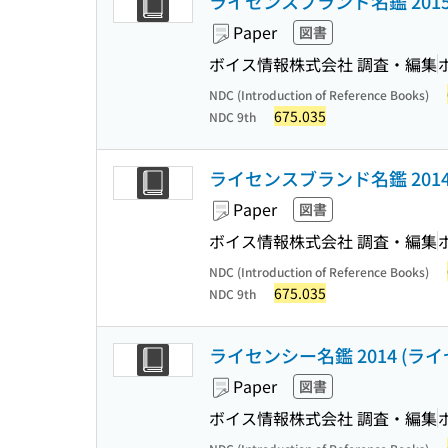
ライセンスブランド名鑑 201
Paper
図書
ボイス情報株式会社 調査・編集
NDC (Introduction of Reference Books)
675.035
NDC 9th
ライセンスブランド名鑑 201
Paper
図書
ボイス情報株式会社 調査・編集
NDC (Introduction of Reference Books)
675.035
NDC 9th
ライセンシー名鑑 2014 (
Paper
図書
ボイス情報株式会社 調査・編集