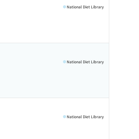
National Diet Library
National Diet Library
National Diet Library