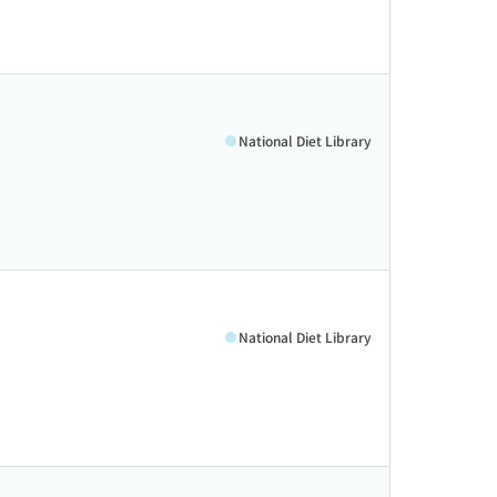
National Diet Library
National Diet Library