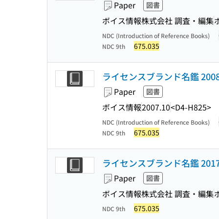
Paper
図書
ボイス情報株式会社 調査・編集
NDC (Introduction of Reference Books)
675.035
NDC 9th
ライセンスブランド名鑑 200
Paper
図書
ボイス情報
2007.10
<D4-H825>
NDC (Introduction of Reference Books)
675.035
NDC 9th
ライセンスブランド名鑑 201
Paper
図書
ボイス情報株式会社 調査・編集
675.035
NDC 9th