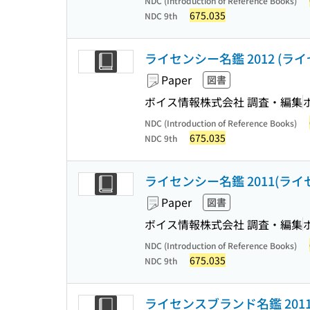
NDC (Introduction of Reference Books)
675.035
NDC 9th
ライセンシー名鑑 2012 (
Paper
図書
ボイス情報株式会社 調査・編集
NDC (Introduction of Reference Books)
675.035
NDC 9th
ライセンシー名鑑 2011(ラ
Paper
図書
ボイス情報株式会社 調査・編集
NDC (Introduction of Reference Books)
675.035
NDC 9th
ライセンスブランド名鑑 201