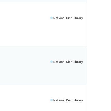
National Diet Library
National Diet Library
National Diet Library