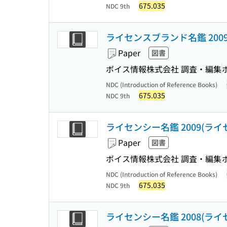
675.035
NDC 9th
ライセンスブランド名鑑 200
Paper
図書
ボイス情報株式会社 調査・編集
NDC (Introduction of Reference Books)
675.035
NDC 9th
ライセンシー名鑑 2009(ラ
Paper
図書
ボイス情報株式会社 調査・編集
NDC (Introduction of Reference Books)
675.035
NDC 9th
ライセンシー名鑑 2008(ラ