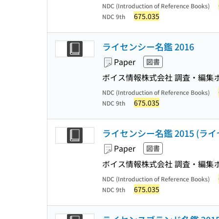
NDC (Introduction of Reference Books)
675.035
NDC 9th
ライセンシー名鑑 2016
Paper
図書
ボイス情報株式会社 調査・編集
NDC (Introduction of Reference Books)
675.035
NDC 9th
ライセンシー名鑑 2015 (
Paper
図書
ボイス情報株式会社 調査・編集
NDC (Introduction of Reference Books)
675.035
NDC 9th