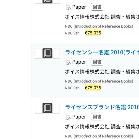
Paper
図書
ボイス情報株式会社 調査・編集
NDC (Introduction of Reference Books)
675.035
NDC 9th
ライセンシー名鑑 2010(ラ
Paper
図書
ボイス情報株式会社 調査・編集
NDC (Introduction of Reference Books)
675.035
NDC 9th
ライセンスブランド名鑑 201
Paper
図書
ボイス情報株式会社 調査・編集
NDC (Introduction of Reference Books)