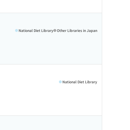
National Diet Library
Other Libraries in Japan
National Diet Library