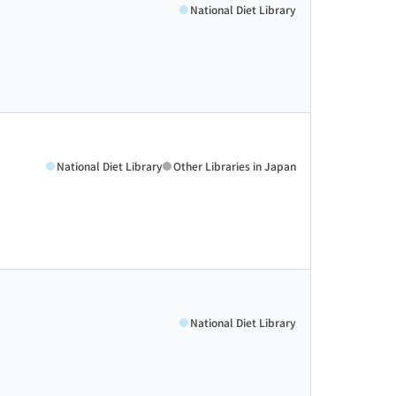
National Diet Library
National Diet Library
Other Libraries in Japan
National Diet Library