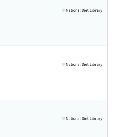
National Diet Library
National Diet Library
National Diet Library