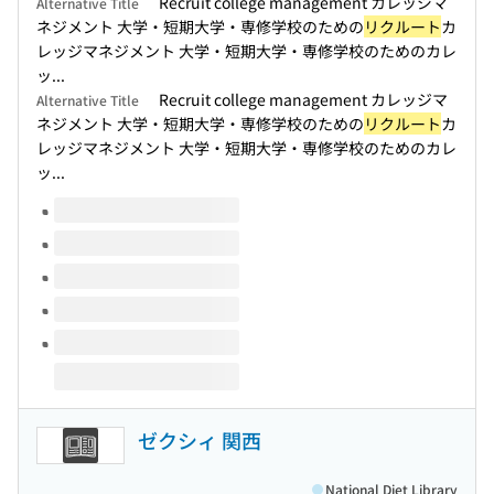
Recruit college management カレッジマ
Alternative Title
ネジメント 大学・短期大学・専修学校のための
リクルート
カ
レッジマネジメント 大学・短期大学・専修学校のためのカレ
ッ...
Recruit college management カレッジマ
Alternative Title
ネジメント 大学・短期大学・専修学校のための
リクルート
カ
レッジマネジメント 大学・短期大学・専修学校のためのカレ
ッ...
Volumes of this title
ゼクシィ 関西
National Diet Library