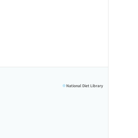
National Diet Library