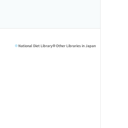
National Diet Library
Other Libraries in Japan