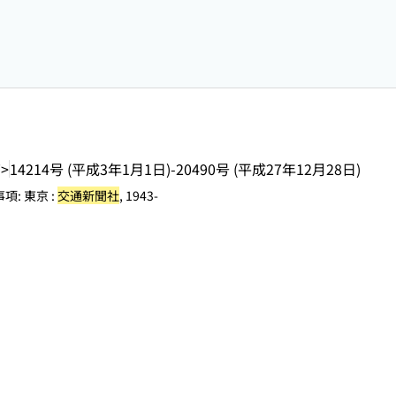
7>
14214号 (平成3年1月1日)-20490号 (平成27年12月28日)
: 東京 :
交通新聞社
, 1943-