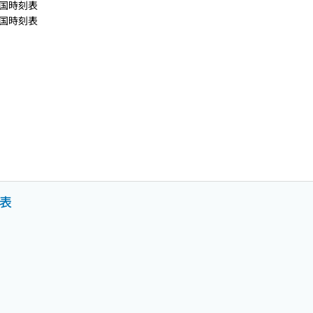
国時刻表
国時刻表
刻表