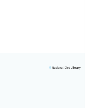
National Diet Library