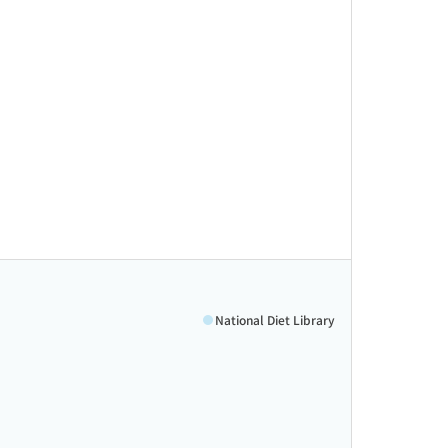
National Diet Library