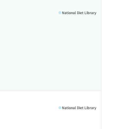
National Diet Library
National Diet Library