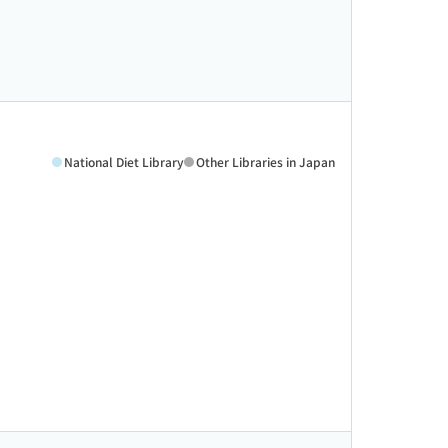
National Diet Library
Other Libraries in Japan