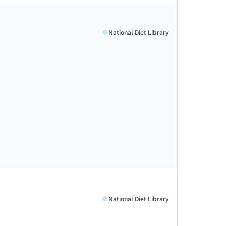
National Diet Library
National Diet Library