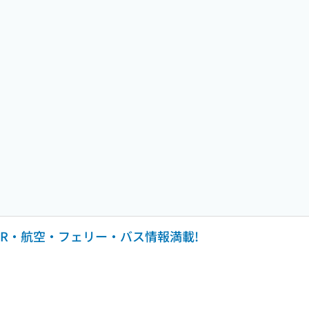
 JR・航空・フェリー・バス情報満載!